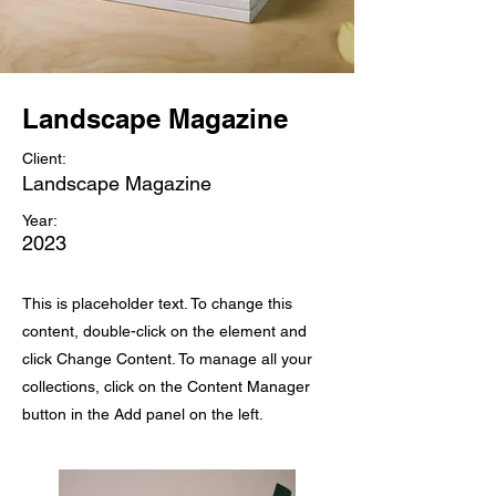
Landscape Magazine
Client:
Landscape Magazine
Year:
2023
This is placeholder text. To change this
content, double-click on the element and
click Change Content. To manage all your
collections, click on the Content Manager
button in the Add panel on the left.